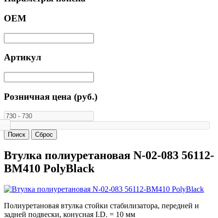
ОЕМ
Артикул
Розничная цена (руб.)
Втулка полиуретановая N-02-083 56112-
BM410 PolyBlack
Полиуретановая втулка стойки стабилизатора, передней и
задней подвески, конусная I.D. = 10 мм