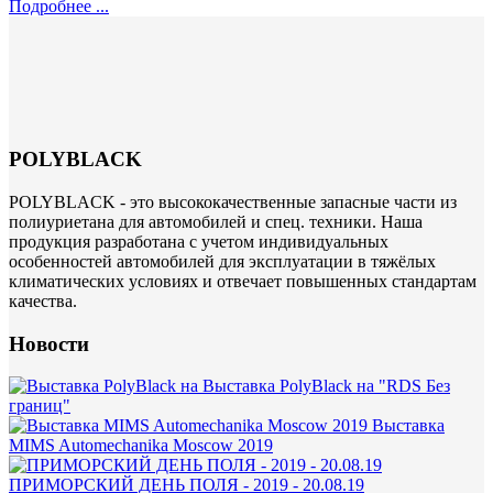
Подробнее ...
POLYBLACK
POLYBLACK - это высококачественные запасные части из
полиуриетана для автомобилей и спец. техники. Наша
продукция разработана с учетом индивидуальных
особенностей автомобилей для эксплуатации в тяжёлых
климатических условиях и отвечает повышенных стандартам
качества.
Новости
Выставка PolyBlack на "RDS Без
границ"
Выставка
MIMS Automechanika Moscow 2019
ПРИМОРСКИЙ ДЕНЬ ПОЛЯ - 2019 - 20.08.19