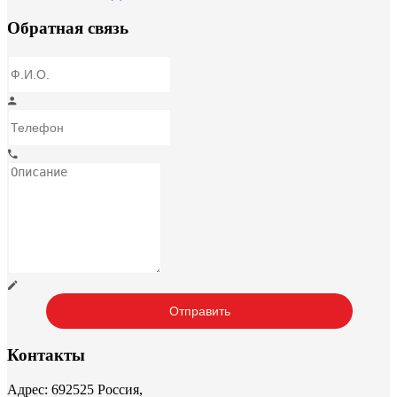
Обратная связь
Контакты
Адрес: 692525 Россия,