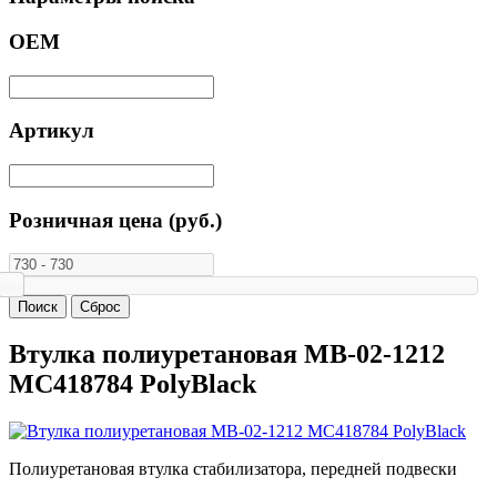
ОЕМ
Артикул
Розничная цена (руб.)
Втулка полиуретановая MB-02-1212
MC418784 PolyBlack
Полиуретановая втулка стабилизатора, передней подвески