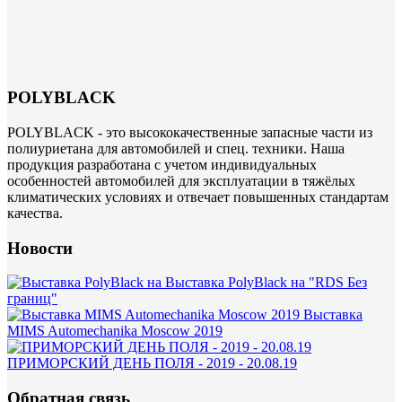
POLYBLACK
POLYBLACK - это высококачественные запасные части из
полиуриетана для автомобилей и спец. техники. Наша
продукция разработана с учетом индивидуальных
особенностей автомобилей для эксплуатации в тяжёлых
климатических условиях и отвечает повышенных стандартам
качества.
Новости
Выставка PolyBlack на "RDS Без
границ"
Выставка
MIMS Automechanika Moscow 2019
ПРИМОРСКИЙ ДЕНЬ ПОЛЯ - 2019 - 20.08.19
Обратная связь