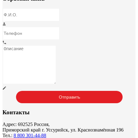
Контакты
Адрес: 692525 Россия,
Приморский край г. Уссурийск, ул. Краснознамённая 196
Тел.:
8 800 301-44-88