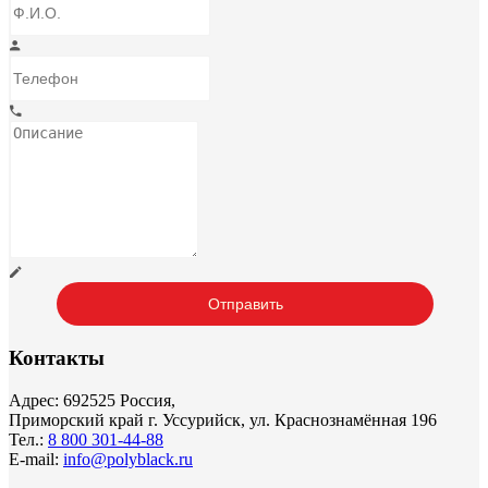
Контакты
Адрес: 692525 Россия,
Приморский край г. Уссурийск, ул. Краснознамённая 196
Тел.:
8 800 301-44-88
E-mail:
info@polyblack.ru