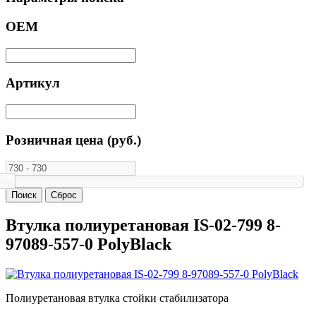
ОЕМ
Артикул
Розничная цена (руб.)
Втулка полиуретановая IS-02-799 8-
97089-557-0 PolyBlack
Полиуретановая втулка стойки стабилизатора