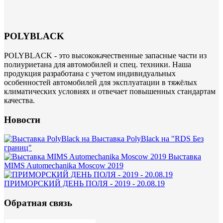
POLYBLACK
POLYBLACK - это высококачественные запасные части из
полиуриетана для автомобилей и спец. техники. Наша
продукция разработана с учетом индивидуальных
особенностей автомобилей для эксплуатации в тяжёлых
климатических условиях и отвечает повышенных стандартам
качества.
Новости
Выставка PolyBlack на "RDS Без
границ"
Выставка
MIMS Automechanika Moscow 2019
ПРИМОРСКИЙ ДЕНЬ ПОЛЯ - 2019 - 20.08.19
Обратная связь