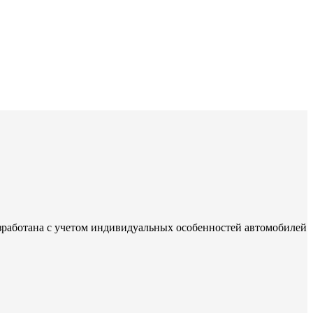
зработана с учетом индивидуальных особенностей автомобилей