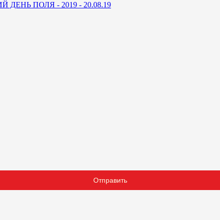
ДЕНЬ ПОЛЯ - 2019 - 20.08.19