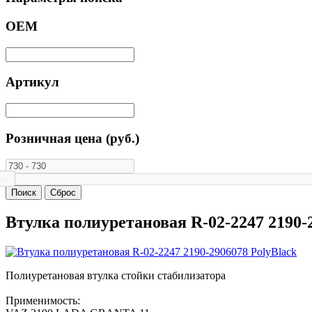
ОЕМ
Артикул
Розничная цена (руб.)
Втулка полиуретановая R-02-2247 2190-
Полиуретановая втулка стойки стабилизатора
Применимость: