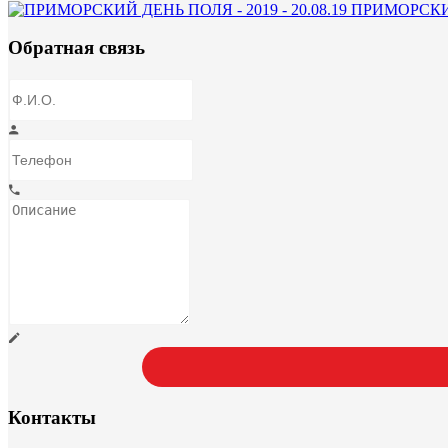
ПРИМОРСКИЙ 
Обратная связь
Контакты