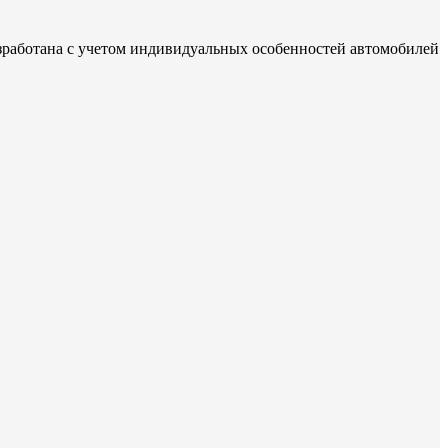
зработана с учетом индивидуальных особенностей автомобилей