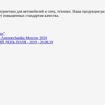
уриетана для автомобилей и спец. техники. Наша продукция ра
ет повышенных стандартам качества.
иц"
 Automechanika Moscow 2019
ДЕНЬ ПОЛЯ - 2019 - 20.08.19