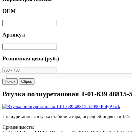
ОЕМ
Артикул
Розничная цена (руб.)
Втулка полиуретановая T-01-639 48815-5
Полиуретановая втулка стабилизатора, передней подвески I.D. 
Применимость: