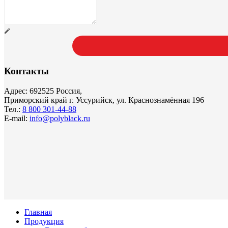
Контакты
Адрес: 692525 Россия,
Приморский край г. Уссурийск, ул. Краснознамённая 196
Тел.:
8 800 301-44-88
E-mail:
info@polyblack.ru
Главная
Продукция