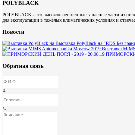
POLYBLACK
POLYBLACK - это высококачественные запасные части из поли
для эксплуатации в тяжёлых климатических условиях и отвеча
Новости
Выставка PolyBlack на "RDS Без гран
Выставка MIMS
ПРИМОРСКИЙ 
Обратная связь