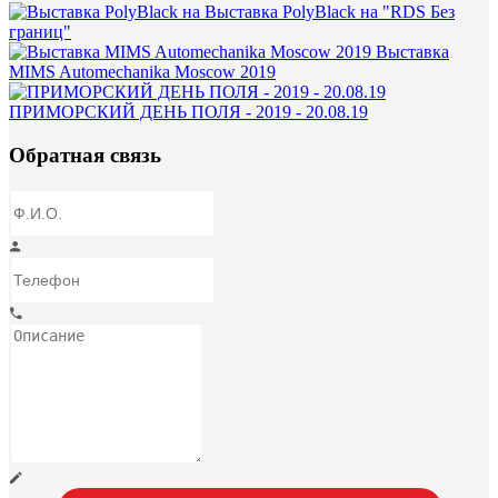
Выставка PolyBlack на "RDS Без
границ"
Выставка
MIMS Automechanika Moscow 2019
ПРИМОРСКИЙ ДЕНЬ ПОЛЯ - 2019 - 20.08.19
Обратная связь