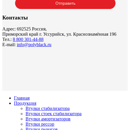
Контакты
Адрес: 692525 Россия,
Приморский край г. Уссурийск, ул. Краснознамённая 196
Тел.:
8 800 301-44-88
E-mail:
info@polyblack.ru
Главная
Продукция
Втулки стабилизатора
Втулки стоек стабилизатора
Втулки амортизаторов
Втулки рессор
Втулки рычагов