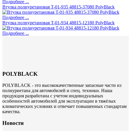
Подробнее ...
Втулка полиуретановая T-01-935 48815-37080 PolyBlack
Подробнее ...
Втулка полиуретановая T-01-934 48815-12180 PolyBlack
Подробнее ...
POLYBLACK
POLYBLACK - это высококачественные запасные части из
полиуриетана для автомобилей и спец. техники. Наша
продукция разработана с учетом индивидуальных
особенностей автомобилей для эксплуатации в тяжёлых
климатических условиях и отвечает повышенных стандартам
качества.
Новости