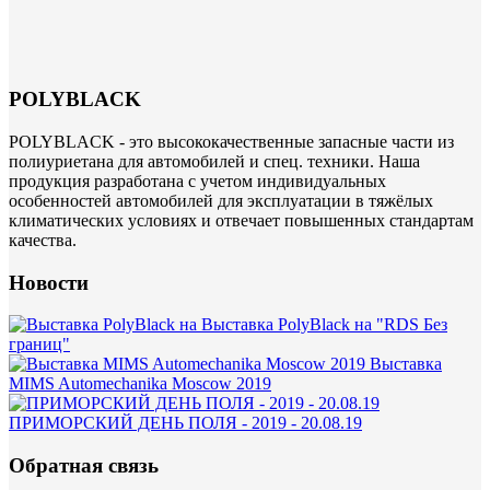
POLYBLACK
POLYBLACK - это высококачественные запасные части из
полиуриетана для автомобилей и спец. техники. Наша
продукция разработана с учетом индивидуальных
особенностей автомобилей для эксплуатации в тяжёлых
климатических условиях и отвечает повышенных стандартам
качества.
Новости
Выставка PolyBlack на "RDS Без
границ"
Выставка
MIMS Automechanika Moscow 2019
ПРИМОРСКИЙ ДЕНЬ ПОЛЯ - 2019 - 20.08.19
Обратная связь