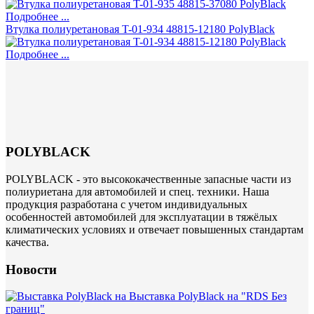
Подробнее ...
Втулка полиуретановая T-01-934 48815-12180 PolyBlack
Подробнее ...
POLYBLACK
POLYBLACK - это высококачественные запасные части из
полиуриетана для автомобилей и спец. техники. Наша
продукция разработана с учетом индивидуальных
особенностей автомобилей для эксплуатации в тяжёлых
климатических условиях и отвечает повышенных стандартам
качества.
Новости
Выставка PolyBlack на "RDS Без
границ"