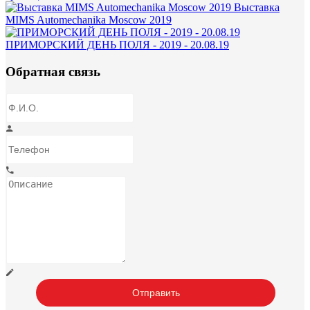
Выставка
MIMS Automechanika Moscow 2019
ПРИМОРСКИЙ ДЕНЬ ПОЛЯ - 2019 - 20.08.19
Обратная связь