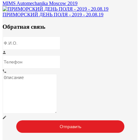
MIMS Automechanika Moscow 2019
ПРИМОРСКИЙ ДЕНЬ ПОЛЯ - 2019 - 20.08.19
Обратная связь