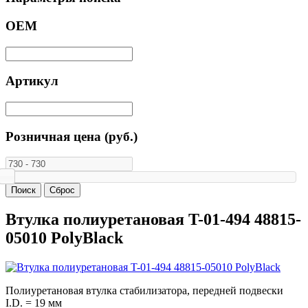
ОЕМ
Артикул
Розничная цена (руб.)
Втулка полиуретановая T-01-494 48815-
05010 PolyBlack
Полиуретановая втулка стабилизатора, передней подвески
I.D. = 19 мм