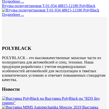
Подробнее ...
Втулка полиуретановая T-01-934 48815-12180 PolyBlack
Подробнее ...
POLYBLACK
POLYBLACK - это высококачественные запасные части из
полиуриетана для автомобилей и спец. техники. Наша
продукция разработана с учетом индивидуальных
особенностей автомобилей для эксплуатации в тяжёлых
климатических условиях и отвечает повышенных стандартам
качества.
Новости
Выставка PolyBlack на "RDS Без
границ"
Выставка