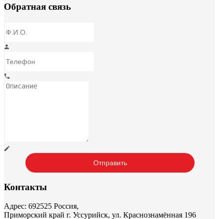
Обратная связь
Контакты
Адрес: 692525 Россия,
Приморский край г. Уссурийск, ул. Краснознамённая 196