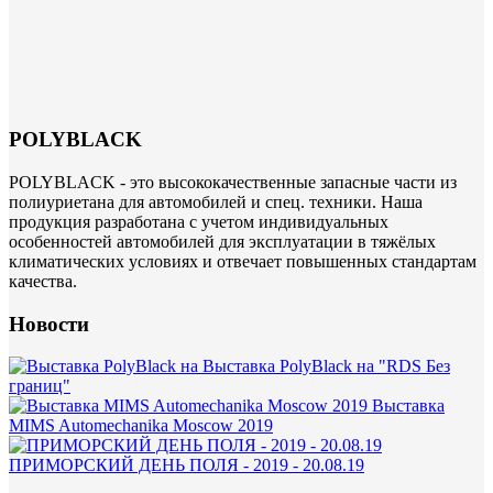
POLYBLACK
POLYBLACK - это высококачественные запасные части из
полиуриетана для автомобилей и спец. техники. Наша
продукция разработана с учетом индивидуальных
особенностей автомобилей для эксплуатации в тяжёлых
климатических условиях и отвечает повышенных стандартам
качества.
Новости
Выставка PolyBlack на "RDS Без
границ"
Выставка
MIMS Automechanika Moscow 2019
ПРИМОРСКИЙ ДЕНЬ ПОЛЯ - 2019 - 20.08.19