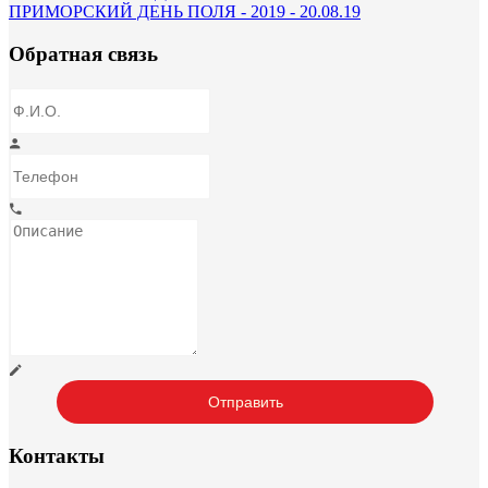
ПРИМОРСКИЙ ДЕНЬ ПОЛЯ - 2019 - 20.08.19
Обратная связь
Контакты