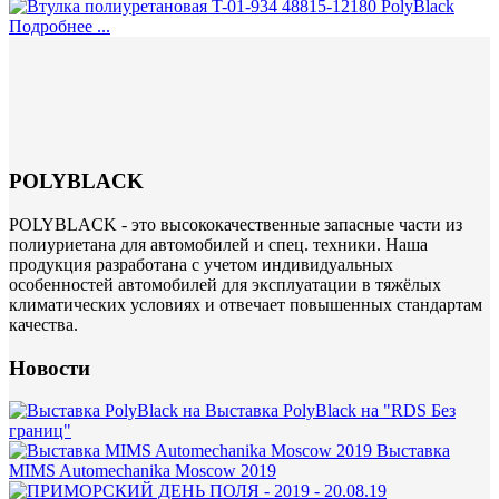
Подробнее ...
POLYBLACK
POLYBLACK - это высококачественные запасные части из
полиуриетана для автомобилей и спец. техники. Наша
продукция разработана с учетом индивидуальных
особенностей автомобилей для эксплуатации в тяжёлых
климатических условиях и отвечает повышенных стандартам
качества.
Новости
Выставка PolyBlack на "RDS Без
границ"
Выставка
MIMS Automechanika Moscow 2019