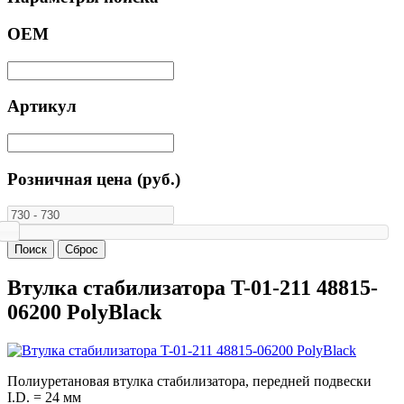
ОЕМ
Артикул
Розничная цена (руб.)
Втулка стабилизатора T-01-211 48815-
06200 PolyBlack
Полиуретановая втулка стабилизатора, передней подвески
I.D. = 24 мм