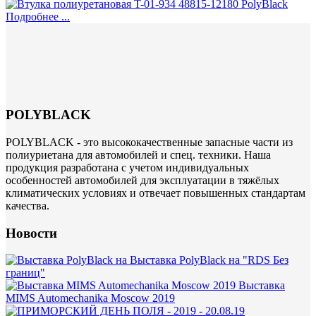
Подробнее ...
POLYBLACK
POLYBLACK - это высококачественные запасные части из
полиуриетана для автомобилей и спец. техники. Наша
продукция разработана с учетом индивидуальных
особенностей автомобилей для эксплуатации в тяжёлых
климатических условиях и отвечает повышенных стандартам
качества.
Новости
Выставка PolyBlack на "RDS Без
границ"
Выставка
MIMS Automechanika Moscow 2019