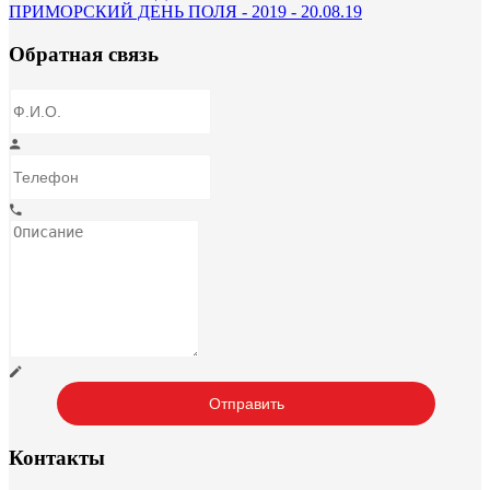
ПРИМОРСКИЙ ДЕНЬ ПОЛЯ - 2019 - 20.08.19
Обратная связь
Контакты