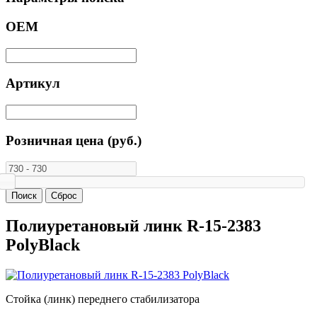
ОЕМ
Артикул
Розничная цена (руб.)
Полиуретановый линк R-15-2383
PolyBlack
Стойка (линк) переднего стабилизатора