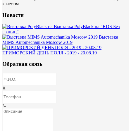
качества.
Новости
Выставка PolyBlack на "RDS Без
границ"
Выставка
MIMS Automechanika Moscow 2019
ПРИМОРСКИЙ ДЕНЬ ПОЛЯ - 2019 - 20.08.19
Обратная связь