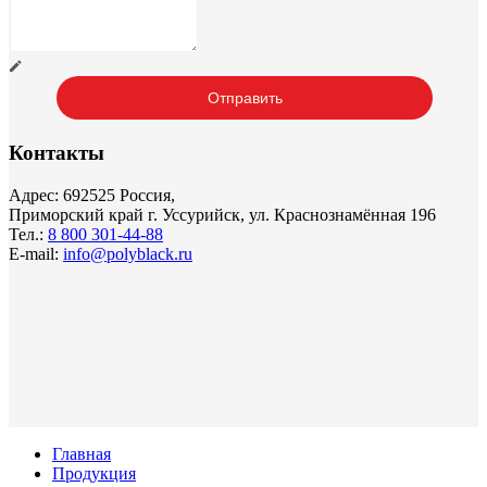
Контакты
Адрес: 692525 Россия,
Приморский край г. Уссурийск, ул. Краснознамённая 196
Тел.:
8 800 301-44-88
E-mail:
info@polyblack.ru
Главная
Продукция