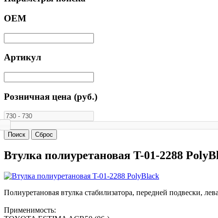
ОЕМ
Артикул
Розничная цена (руб.)
Втулка полиуретановая T-01-2288 PolyB
Полиуретановая втулка стабилизатора, передней подвески, левая
Применимость: