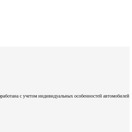
зработана с учетом индивидуальных особенностей автомобилей