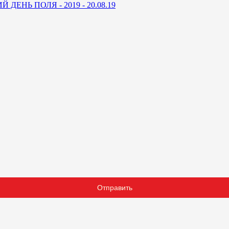
ДЕНЬ ПОЛЯ - 2019 - 20.08.19