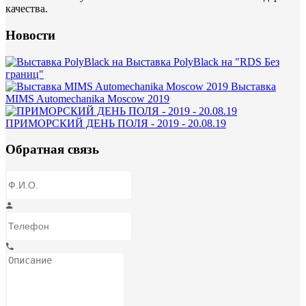
качества.
Новости
Выставка PolyBlack на "RDS Без
границ"
Выставка
MIMS Automechanika Moscow 2019
ПРИМОРСКИЙ ДЕНЬ ПОЛЯ - 2019 - 20.08.19
Обратная связь