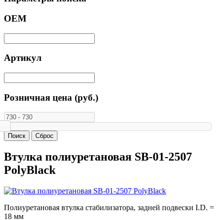
ОЕМ
Артикул
Розничная цена (руб.)
Втулка полиуретановая SB-01-2507
PolyBlack
Полиуретановая втулка стабилизатора, задней подвески I.D. =
18 мм