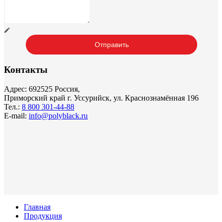
Контакты
Адрес: 692525 Россия,
Приморский край г. Уссурийск, ул. Краснознамённая 196
Тел.:
8 800 301-44-88
E-mail:
info@polyblack.ru
Главная
Продукция