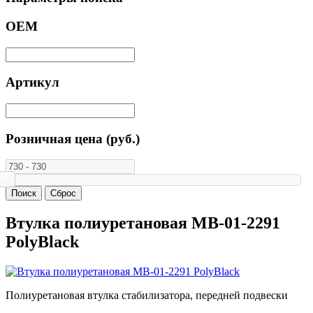
ОЕМ
Артикул
Розничная цена (руб.)
Втулка полиуретановая MB-01-2291
PolyBlack
Полиуретановая втулка стабилизатора, передней подвески