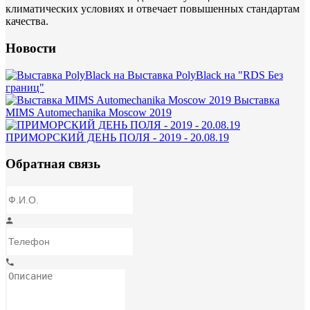
климатических условиях и отвечает повышенных стандартам
качества.
Новости
Выставка PolyBlack на "RDS Без
границ"
Выставка
MIMS Automechanika Moscow 2019
ПРИМОРСКИЙ ДЕНЬ ПОЛЯ - 2019 - 20.08.19
Обратная связь