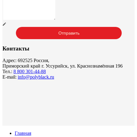
Контакты
Адрес: 692525 Россия,
Приморский край г. Уссурийск, ул. Краснознамённая 196
Тел.:
8 800 301-44-88
E-mail:
info@polyblack.ru
Главная