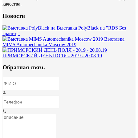
качества.
Новости
Выставка PolyBlack на "RDS Без
границ"
Выставка
MIMS Automechanika Moscow 2019
ПРИМОРСКИЙ ДЕНЬ ПОЛЯ - 2019 - 20.08.19
Обратная связь