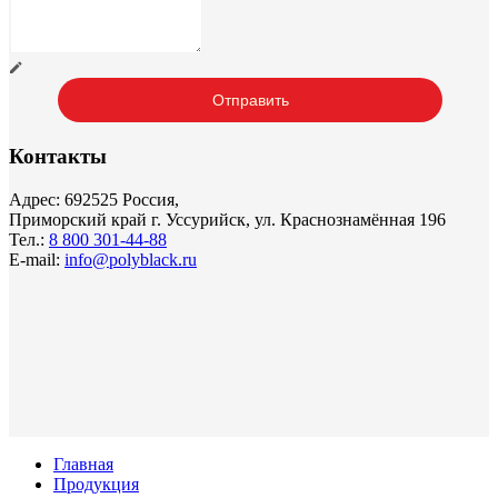
Контакты
Адрес: 692525 Россия,
Приморский край г. Уссурийск, ул. Краснознамённая 196
Тел.:
8 800 301-44-88
E-mail:
info@polyblack.ru
Главная
Продукция