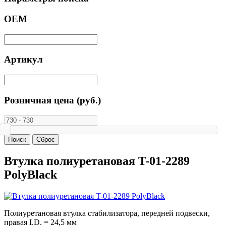
ОЕМ
Артикул
Розничная цена (руб.)
Втулка полиуретановая T-01-2289
PolyBlack
Полиуретановая втулка стабилизатора, передней подвески,
правая I.D. = 24,5 мм