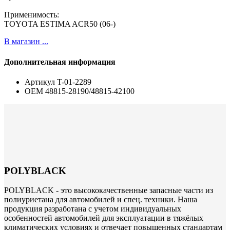
Применимость:
TOYOTA ESTIMA ACR50 (06-)
В магазин ...
Дополнительная информация
Артикул
T-01-2289
ОЕМ
48815-28190/48815-42100
POLYBLACK
POLYBLACK - это высококачественные запасные части из
полиуриетана для автомобилей и спец. техники. Наша
продукция разработана с учетом индивидуальных
особенностей автомобилей для эксплуатации в тяжёлых
климатических условиях и отвечает повышенных стандартам