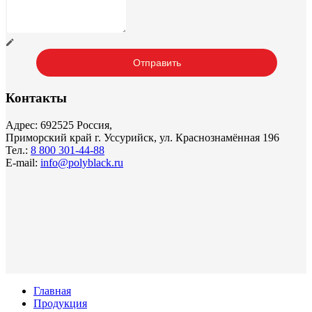
Контакты
Адрес: 692525 Россия,
Приморский край г. Уссурийск, ул. Краснознамённая 196
Тел.:
8 800 301-44-88
E-mail:
info@polyblack.ru
Главная
Продукция