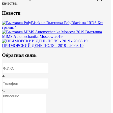
качества.
Новости
Выставка PolyBlack на "RDS Без
границ"
Выставка
MIMS Automechanika Moscow 2019
ПРИМОРСКИЙ ДЕНЬ ПОЛЯ - 2019 - 20.08.19
Обратная связь