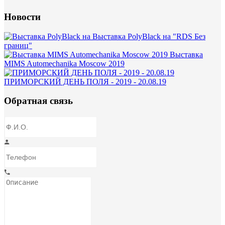
Новости
Выставка PolyBlack на "RDS Без
границ"
Выставка
MIMS Automechanika Moscow 2019
ПРИМОРСКИЙ ДЕНЬ ПОЛЯ - 2019 - 20.08.19
Обратная связь