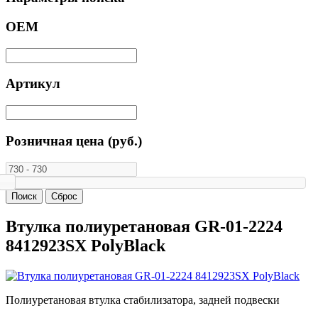
ОЕМ
Артикул
Розничная цена (руб.)
Втулка полиуретановая GR-01-2224
8412923SX PolyBlack
Полиуретановая втулка стабилизатора, задней подвески