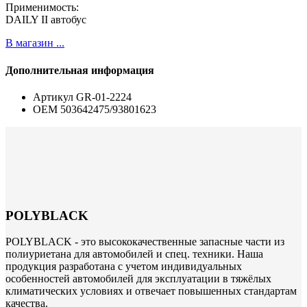
Применимость:
DAILY II автобус
В магазин ...
Дополнительная информация
Артикул
GR-01-2224
ОЕМ
503642475/93801623
POLYBLACK
POLYBLACK - это высококачественные запасные части из
полиуриетана для автомобилей и спец. техники. Наша
продукция разработана с учетом индивидуальных
особенностей автомобилей для эксплуатации в тяжёлых
климатических условиях и отвечает повышенных стандартам
качества.