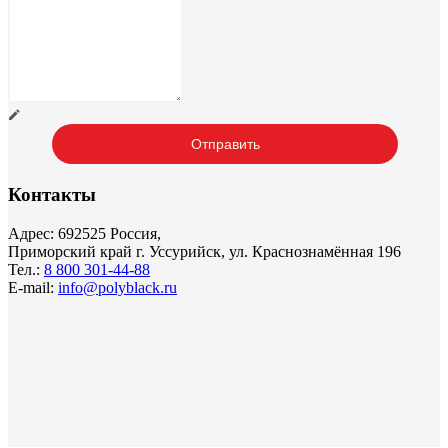
Контакты
Адрес: 692525 Россия,
Приморский край г. Уссурийск, ул. Краснознамённая 196
Тел.:
8 800 301-44-88
E-mail:
info@polyblack.ru