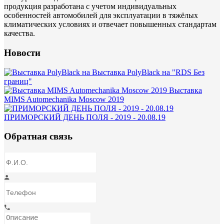
продукция разработана с учетом индивидуальных
особенностей автомобилей для эксплуатации в тяжёлых
климатических условиях и отвечает повышенных стандартам
качества.
Новости
Выставка PolyBlack на "RDS Без
границ"
Выставка
MIMS Automechanika Moscow 2019
ПРИМОРСКИЙ ДЕНЬ ПОЛЯ - 2019 - 20.08.19
Обратная связь