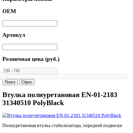
ОЕМ
Артикул
Розничная цена (руб.)
Втулка полиуретановая EN-01-2183
31340510 PolyBlack
Полиуретановая втулка стабилизатора, передней подвески