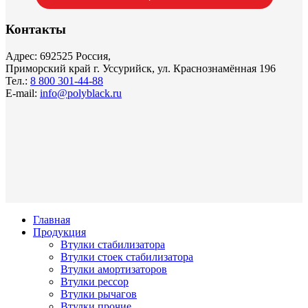
Контакты
Адрес: 692525 Россия,
Приморский край г. Уссурийск, ул. Краснознамённая 196
Тел.:
8 800 301-44-88
E-mail:
info@polyblack.ru
Главная
Продукция
Втулки стабилизатора
Втулки стоек стабилизатора
Втулки амортизаторов
Втулки рессор
Втулки рычагов
Втулки прочие