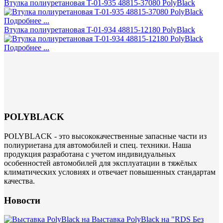
Втулка полиуретановая T-01-935 48815-37080 PolyBlack
Подробнее ...
Втулка полиуретановая T-01-934 48815-12180 PolyBlack
Подробнее ...
POLYBLACK
POLYBLACK - это высококачественные запасные части из
полиуриетана для автомобилей и спец. техники. Наша
продукция разработана с учетом индивидуальных
особенностей автомобилей для эксплуатации в тяжёлых
климатических условиях и отвечает повышенных стандартам
качества.
Новости
Выставка PolyBlack на "RDS Без