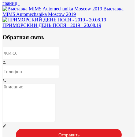
границ"
Выставка
MIMS Automechanika Moscow 2019
ПРИМОРСКИЙ ДЕНЬ ПОЛЯ - 2019 - 20.08.19
Обратная связь