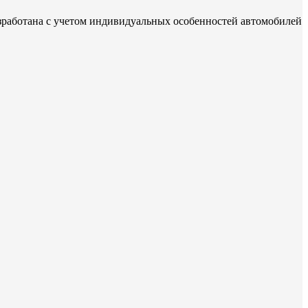
зработана с учетом индивидуальных особенностей автомобилей