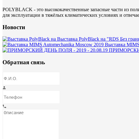
POLYBLACK - это высококачественные запасные части из поли
для эксплуатации в тяжёлых климатических условиях и отвеча
Новости
Выставка PolyBlack на "RDS Без гран
Выставка MIMS
ПРИМОРСКИЙ 
Обратная связь