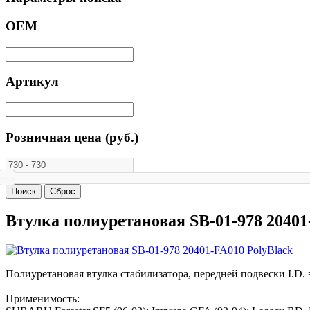
ОЕМ
Артикул
Розничная цена (руб.)
Втулка полиуретановая SB-01-978 20401
Полиуретановая втулка стабилизатора, передней подвески I.D. 
Применимость: