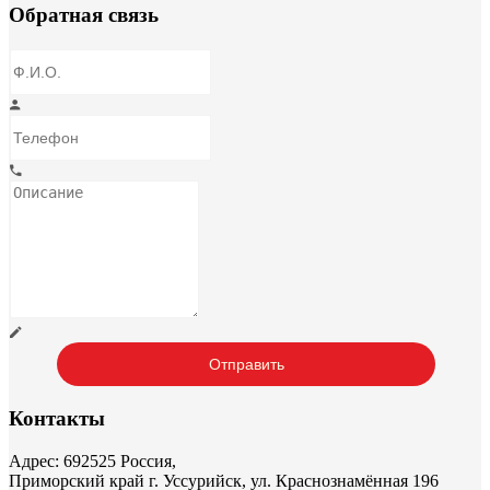
Обратная связь
Контакты
Адрес: 692525 Россия,
Приморский край г. Уссурийск, ул. Краснознамённая 196