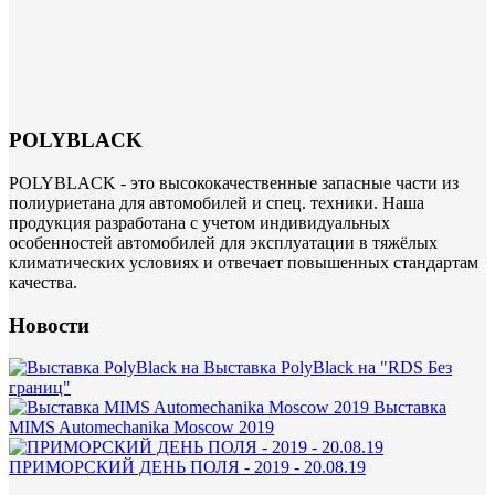
POLYBLACK
POLYBLACK - это высококачественные запасные части из
полиуриетана для автомобилей и спец. техники. Наша
продукция разработана с учетом индивидуальных
особенностей автомобилей для эксплуатации в тяжёлых
климатических условиях и отвечает повышенных стандартам
качества.
Новости
Выставка PolyBlack на "RDS Без
границ"
Выставка
MIMS Automechanika Moscow 2019
ПРИМОРСКИЙ ДЕНЬ ПОЛЯ - 2019 - 20.08.19