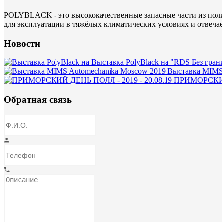
POLYBLACK - это высококачественные запасные части из поли
для эксплуатации в тяжёлых климатических условиях и отвеча
Новости
Выставка PolyBlack на "RDS Без гран
Выставка MIMS
ПРИМОРСКИЙ 
Обратная связь