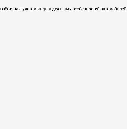
зработана с учетом индивидуальных особенностей автомобилей