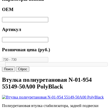
ОЕМ
Артикул
Розничная цена (руб.)
Втулка полиуретановая N-01-954
55149-50A00 PolyBlack
Полиуретановая втулка стабилизатора, задней подвески