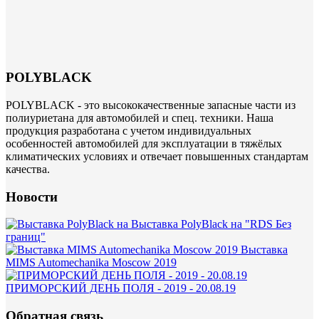
POLYBLACK
POLYBLACK - это высококачественные запасные части из
полиуриетана для автомобилей и спец. техники. Наша
продукция разработана с учетом индивидуальных
особенностей автомобилей для эксплуатации в тяжёлых
климатических условиях и отвечает повышенных стандартам
качества.
Новости
Выставка PolyBlack на "RDS Без
границ"
Выставка
MIMS Automechanika Moscow 2019
ПРИМОРСКИЙ ДЕНЬ ПОЛЯ - 2019 - 20.08.19
Обратная связь