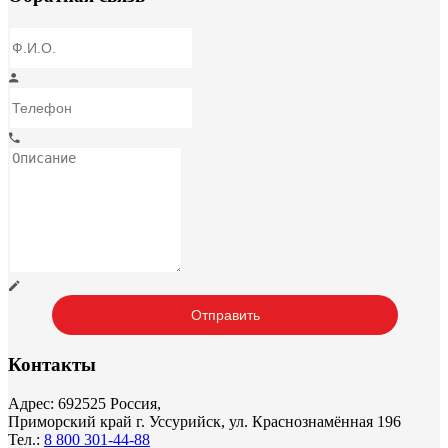
Контакты
Адрес: 692525 Россия,
Приморский край г. Уссурийск, ул. Краснознамённая 196
Тел.:
8 800 301-44-88