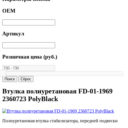
ОЕМ
Артикул
Розничная цена (руб.)
Втулка полиуретановая FD-01-1969
2360723 PolyBlack
Полиуретановая втулка стабилизатора, передней подвески