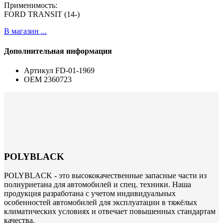
Применимость:
FORD TRANSIT (14-)
В магазин ...
Дополнительная информация
Артикул
FD-01-1969
ОЕМ
2360723
POLYBLACK
POLYBLACK - это высококачественные запасные части из
полиуриетана для автомобилей и спец. техники. Наша
продукция разработана с учетом индивидуальных
особенностей автомобилей для эксплуатации в тяжёлых
климатических условиях и отвечает повышенных стандартам
качества.