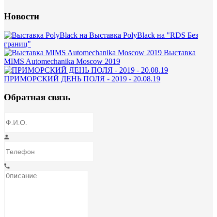
Новости
Выставка PolyBlack на "RDS Без
границ"
Выставка
MIMS Automechanika Moscow 2019
ПРИМОРСКИЙ ДЕНЬ ПОЛЯ - 2019 - 20.08.19
Обратная связь