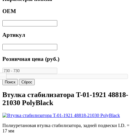
ОЕМ
Артикул
Розничная цена (руб.)
Втулка стабилизатора T-01-1921 48818-
21030 PolyBlack
Полиуретановая втулка стабилизатора, задней подвески I.D. =
17 мм