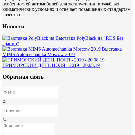
особенностей автомобилей для эксплуатации в тяжёлых
климатических условиях и отвечает повышенных стандартам
качества.
Новости
Выставка PolyBlack на "RDS Без
границ"
Выставка
MIMS Automechanika Moscow 2019
ПРИМОРСКИЙ ДЕНЬ ПОЛЯ - 2019 - 20.08.19
Обратная связь