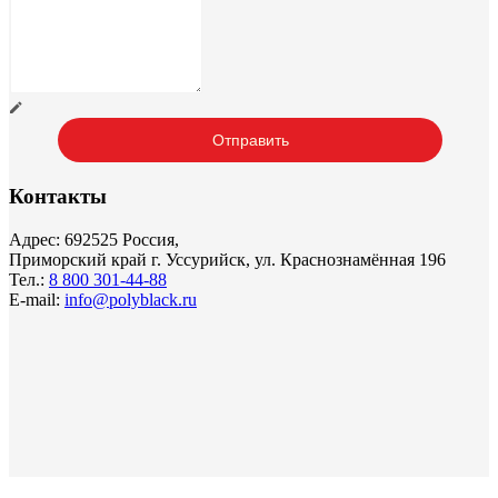
Контакты
Адрес: 692525 Россия,
Приморский край г. Уссурийск, ул. Краснознамённая 196
Тел.:
8 800 301-44-88
E-mail:
info@polyblack.ru