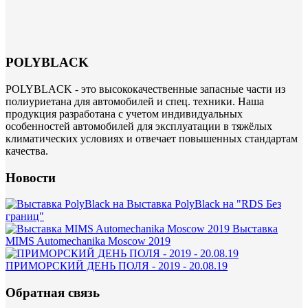
POLYBLACK
POLYBLACK - это высококачественные запасные части из
полиуриетана для автомобилей и спец. техники. Наша
продукция разработана с учетом индивидуальных
особенностей автомобилей для эксплуатации в тяжёлых
климатических условиях и отвечает повышенных стандартам
качества.
Новости
Выставка PolyBlack на "RDS Без
границ"
Выставка
MIMS Automechanika Moscow 2019
ПРИМОРСКИЙ ДЕНЬ ПОЛЯ - 2019 - 20.08.19
Обратная связь