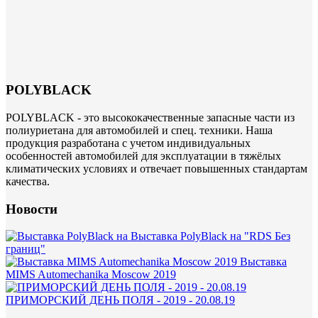
POLYBLACK
POLYBLACK - это высококачественные запасные части из
полиуриетана для автомобилей и спец. техники. Наша
продукция разработана с учетом индивидуальных
особенностей автомобилей для эксплуатации в тяжёлых
климатических условиях и отвечает повышенных стандартам
качества.
Новости
Выставка PolyBlack на "RDS Без
границ"
Выставка
MIMS Automechanika Moscow 2019
ПРИМОРСКИЙ ДЕНЬ ПОЛЯ - 2019 - 20.08.19