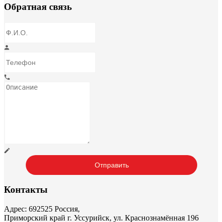
Обратная связь
Контакты
Адрес: 692525 Россия,
Приморский край г. Уссурийск, ул. Краснознамённая 196