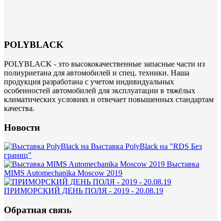
POLYBLACK
POLYBLACK - это высококачественные запасные части из
полиуриетана для автомобилей и спец. техники. Наша
продукция разработана с учетом индивидуальных
особенностей автомобилей для эксплуатации в тяжёлых
климатических условиях и отвечает повышенных стандартам
качества.
Новости
Выставка PolyBlack на "RDS Без
границ"
Выставка
MIMS Automechanika Moscow 2019
ПРИМОРСКИЙ ДЕНЬ ПОЛЯ - 2019 - 20.08.19
Обратная связь