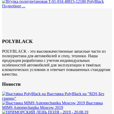
Подробнее ...
POLYBLACK
POLYBLACK - это высококачественные запасные части из
полиуриетана для автомобилей и спец. техники. Наша
продукция разработана с учетом индивидуальных
особенностей автомобилей для эксплуатации в тяжёлых
климатических условиях и отвечает повышенных стандартам
качества.
Новости
Выставка PolyBlack на "RDS Без
границ"
Выставка
MIMS Automechanika Moscow 2019