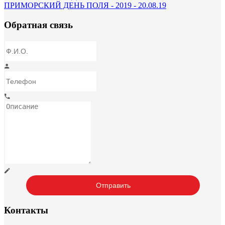
ПРИМОРСКИЙ ДЕНЬ ПОЛЯ - 2019 - 20.08.19
Обратная связь
Контакты