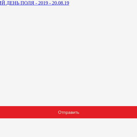
ДЕНЬ ПОЛЯ - 2019 - 20.08.19