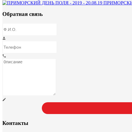
ПРИМОРСКИЙ 
Обратная связь
Контакты