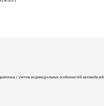
190 (05-)
зработана с учетом индивидуальных особенностей автомобилей