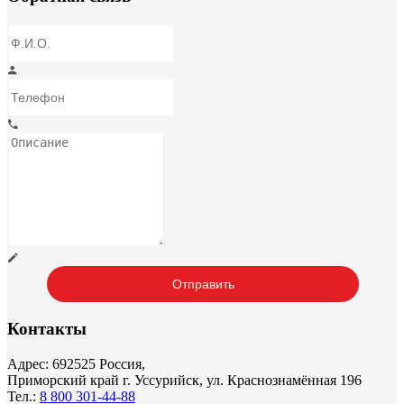
Контакты
Адрес: 692525 Россия,
Приморский край г. Уссурийск, ул. Краснознамённая 196
Тел.:
8 800 301-44-88