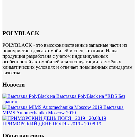
POLYBLACK
POLYBLACK - это высококачественные запасные части из
полиуриетана для автомобилей и спец. техники. Наша
продукция разработана с учетом индивидуальных
особенностей автомобилей для эксплуатации в тяжёлых
климатических условиях и отвечает повышенных стандартам
качества.
Новости
Выставка PolyBlack на "RDS Без
границ"
Выставка
MIMS Automechanika Moscow 2019
ПРИМОРСКИЙ ДЕНЬ ПОЛЯ - 2019 - 20.08.19
Обратная связь