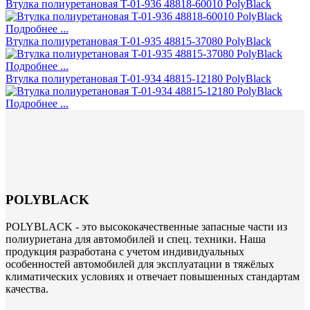
Втулка полиуретановая T-01-936 48818-60010 PolyBlack
Подробнее ...
Втулка полиуретановая T-01-935 48815-37080 PolyBlack
Подробнее ...
Втулка полиуретановая T-01-934 48815-12180 PolyBlack
Подробнее ...
POLYBLACK
POLYBLACK - это высококачественные запасные части из
полиуриетана для автомобилей и спец. техники. Наша
продукция разработана с учетом индивидуальных
особенностей автомобилей для эксплуатации в тяжёлых
климатических условиях и отвечает повышенных стандартам
качества.