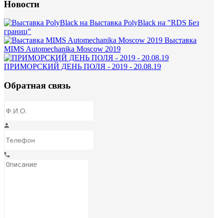
Новости
Выставка PolyBlack на "RDS Без
границ"
Выставка
MIMS Automechanika Moscow 2019
ПРИМОРСКИЙ ДЕНЬ ПОЛЯ - 2019 - 20.08.19
Обратная связь