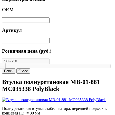
ОЕМ
Артикул
Розничная цена (руб.)
Втулка полиуретановая MB-01-881
MC035338 PolyBlack
Полиуретановая втулка стабилизатора, передней подвески,
концевая I.D. = 30 мм