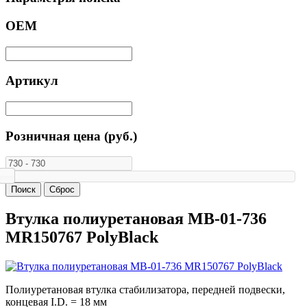
ОЕМ
Артикул
Розничная цена (руб.)
Втулка полиуретановая MB-01-736
MR150767 PolyBlack
Полиуретановая втулка стабилизатора, передней подвески,
концевая I.D. = 18 мм