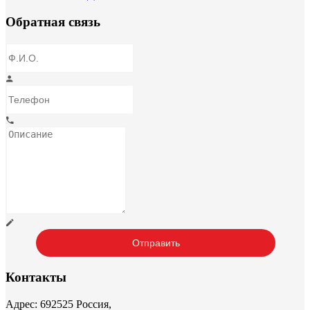
Обратная связь
Контакты
Адрес: 692525 Россия,