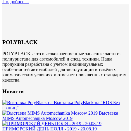
Подробнее ...
POLYBLACK
POLYBLACK - это высококачественные запасные части из
полиуриетана для автомобилей и спец. техники. Наша
продукция разработана с учетом индивидуальных
особенностей автомобилей для эксплуатации в тяжёлых
климатических условиях и отвечает повышенных стандартам
качества.
Новости
Выставка PolyBlack на "RDS Без
границ"
Выставка
MIMS Automechanika Moscow 2019
ПРИМОРСКИЙ ДЕНЬ ПОЛЯ - 2019 - 20.08.19