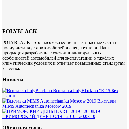
POLYBLACK
POLYBLACK - это высококачественные запасные части из
полиуриетана для автомобилей и спец. техники. Наша
продукция разработана с учетом индивидуальных
особенностей автомобилей для эксплуатации в тяжёлых
климатических условиях и отвечает повышенных стандартам
качества.
Новости
Выставка PolyBlack на "RDS Без
границ"
Выставка
MIMS Automechanika Moscow 2019
ПРИМОРСКИЙ ДЕНЬ ПОЛЯ - 2019 - 20.08.19
Обратная связь