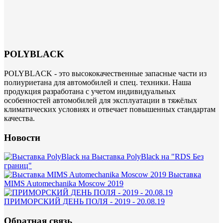
POLYBLACK
POLYBLACK - это высококачественные запасные части из
полиуриетана для автомобилей и спец. техники. Наша
продукция разработана с учетом индивидуальных
особенностей автомобилей для эксплуатации в тяжёлых
климатических условиях и отвечает повышенных стандартам
качества.
Новости
Выставка PolyBlack на "RDS Без
границ"
Выставка
MIMS Automechanika Moscow 2019
ПРИМОРСКИЙ ДЕНЬ ПОЛЯ - 2019 - 20.08.19
Обратная связь