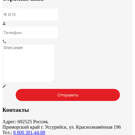
Контакты
Адрес: 692525 Россия,
Приморский край г. Уссурийск, ул. Краснознамённая 196
Тел.:
8 800 301-44-88