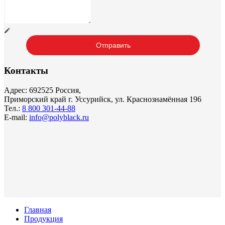
Контакты
Адрес: 692525 Россия,
Приморский край г. Уссурийск, ул. Краснознамённая 196
Тел.:
8 800 301-44-88
E-mail:
info@polyblack.ru
Главная
Продукция