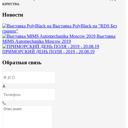
качества.
Новости
Выставка PolyBlack на "RDS Без
границ"
Выставка
MIMS Automechanika Moscow 2019
ПРИМОРСКИЙ ДЕНЬ ПОЛЯ - 2019 - 20.08.19
Обратная связь