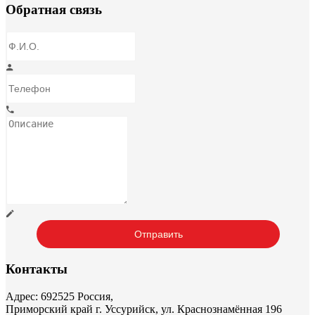
Обратная связь
Контакты
Адрес: 692525 Россия,
Приморский край г. Уссурийск, ул. Краснознамённая 196