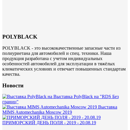
POLYBLACK
POLYBLACK - это высококачественные запасные части из
полиуриетана для автомобилей и спец. техники. Наша
продукция разработана с учетом индивидуальных
особенностей автомобилей для эксплуатации в тяжёлых
климатических условиях и отвечает повышенных стандартам
качества.
Новости
Выставка PolyBlack на "RDS Без
границ"
Выставка
MIMS Automechanika Moscow 2019
ПРИМОРСКИЙ ДЕНЬ ПОЛЯ - 2019 - 20.08.19