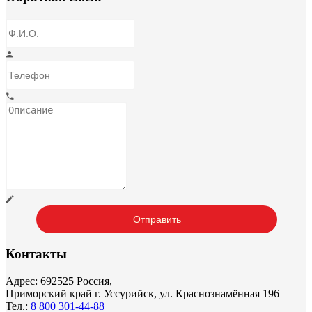
Контакты
Адрес: 692525 Россия,
Приморский край г. Уссурийск, ул. Краснознамённая 196
Тел.:
8 800 301-44-88