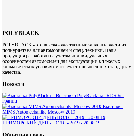
POLYBLACK
POLYBLACK - это высококачественные запасные части из
полиуриетана для автомобилей и спец. техники. Наша
продукция разработана с учетом индивидуальных
особенностей автомобилей для эксплуатации в тяжёлых
климатических условиях и отвечает повышенных стандартам
качества.
Новости
Выставка PolyBlack на "RDS Без
границ"
Выставка
MIMS Automechanika Moscow 2019
ПРИМОРСКИЙ ДЕНЬ ПОЛЯ - 2019 - 20.08.19
Обратная связь