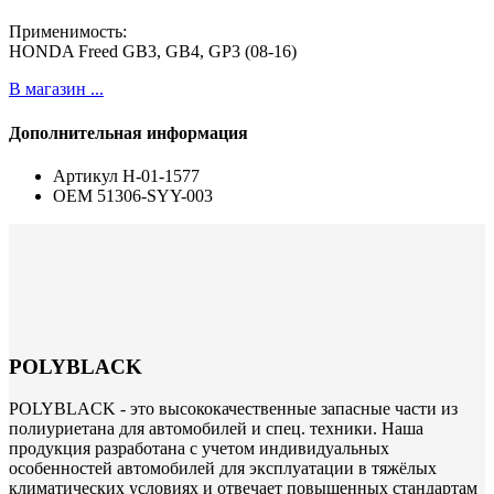
Применимость:
HONDA Freed GB3, GB4, GP3 (08-16)
В магазин ...
Дополнительная информация
Артикул
H-01-1577
ОЕМ
51306-SYY-003
POLYBLACK
POLYBLACK - это высококачественные запасные части из
полиуриетана для автомобилей и спец. техники. Наша
продукция разработана с учетом индивидуальных
особенностей автомобилей для эксплуатации в тяжёлых
климатических условиях и отвечает повышенных стандартам