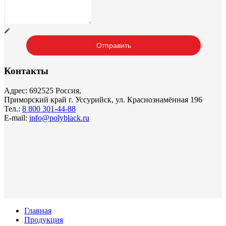
Контакты
Адрес: 692525 Россия,
Приморский край г. Уссурийск, ул. Краснознамённая 196
Тел.:
8 800 301-44-88
E-mail:
info@polyblack.ru
Главная
Продукция