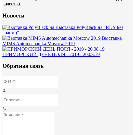
качества.
Новости
Выставка PolyBlack на "RDS Без
границ"
Выставка
MIMS Automechanika Moscow 2019
ПРИМОРСКИЙ ДЕНЬ ПОЛЯ - 2019 - 20.08.19
Обратная связь