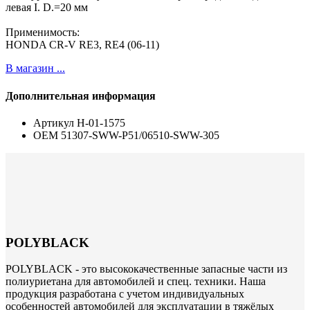
левая I. D.=20 мм
Применимость:
HONDA CR-V RE3, RE4 (06-11)
В магазин ...
Дополнительная информация
Артикул
H-01-1575
ОЕМ
51307-SWW-P51/06510-SWW-305
POLYBLACK
POLYBLACK - это высококачественные запасные части из
полиуриетана для автомобилей и спец. техники. Наша
продукция разработана с учетом индивидуальных
особенностей автомобилей для эксплуатации в тяжёлых