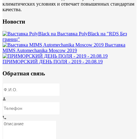
климатических условиях и отвечает повышенных стандартам
качества.
Новости
Выставка PolyBlack на "RDS Без
границ"
Выставка
MIMS Automechanika Moscow 2019
ПРИМОРСКИЙ ДЕНЬ ПОЛЯ - 2019 - 20.08.19
Обратная связь