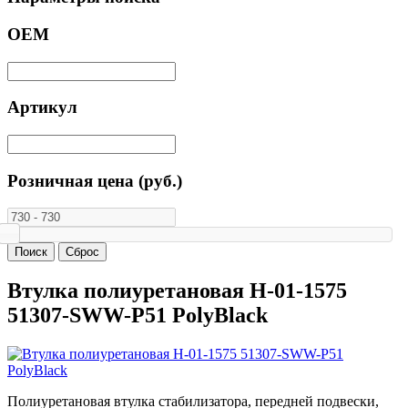
ОЕМ
Артикул
Розничная цена (руб.)
Втулка полиуретановая H-01-1575
51307-SWW-P51 PolyBlack
Полиуретановая втулка стабилизатора, передней подвески,