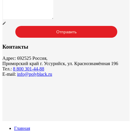
Контакты
Адрес: 692525 Россия,
Приморский край г. Уссурийск, ул. Краснознамённая 196
Тел.:
8 800 301-44-88
E-mail:
info@polyblack.ru
Главная