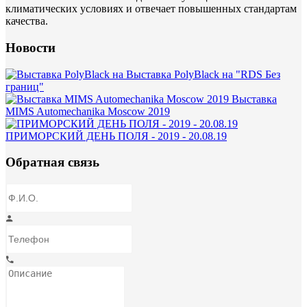
климатических условиях и отвечает повышенных стандартам
качества.
Новости
Выставка PolyBlack на "RDS Без
границ"
Выставка
MIMS Automechanika Moscow 2019
ПРИМОРСКИЙ ДЕНЬ ПОЛЯ - 2019 - 20.08.19
Обратная связь