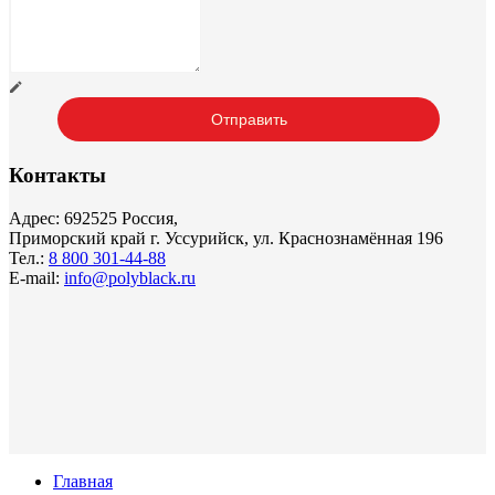
Контакты
Адрес: 692525 Россия,
Приморский край г. Уссурийск, ул. Краснознамённая 196
Тел.:
8 800 301-44-88
E-mail:
info@polyblack.ru
Главная