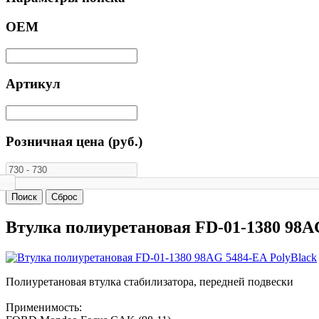
ОЕМ
Артикул
Розничная цена (руб.)
Втулка полиуретановая FD-01-1380 98A
Полиуретановая втулка стабилизатора, передней подвески
Применимость: