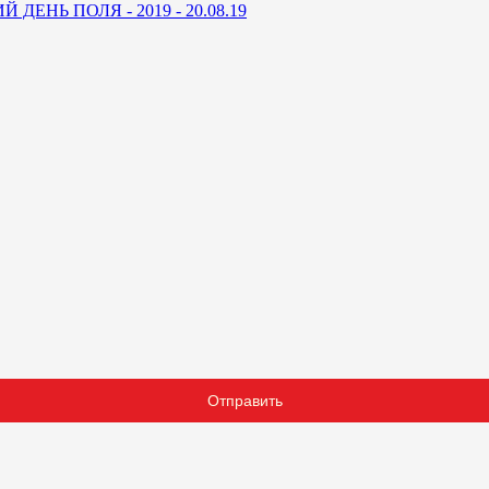
ДЕНЬ ПОЛЯ - 2019 - 20.08.19