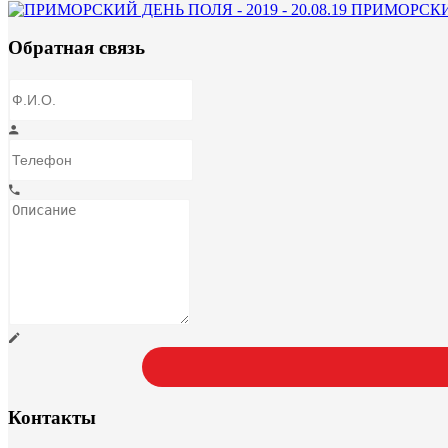
ПРИМОРСКИЙ 
Обратная связь
Контакты