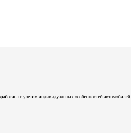
зработана с учетом индивидуальных особенностей автомобилей