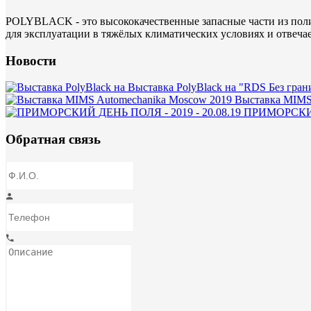
POLYBLACK - это высококачественные запасные части из поли
для эксплуатации в тяжёлых климатических условиях и отвеча
Новости
Выставка PolyBlack на "RDS Без гран
Выставка MIMS
ПРИМОРСКИЙ 
Обратная связь