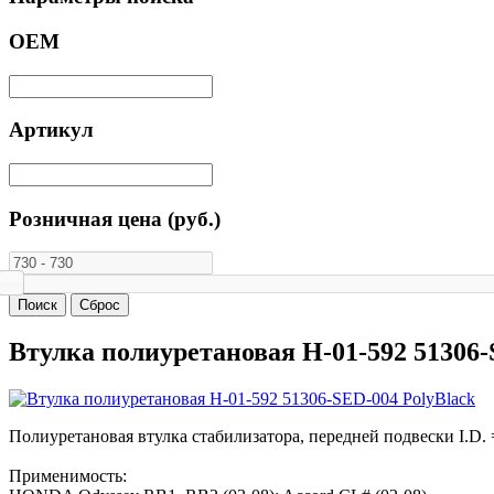
ОЕМ
Артикул
Розничная цена (руб.)
Втулка полиуретановая H-01-592 51306-
Полиуретановая втулка стабилизатора, передней подвески I.D. 
Применимость: