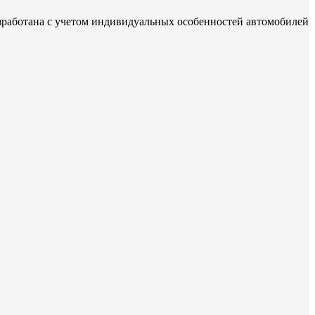
зработана с учетом индивидуальных особенностей автомобилей