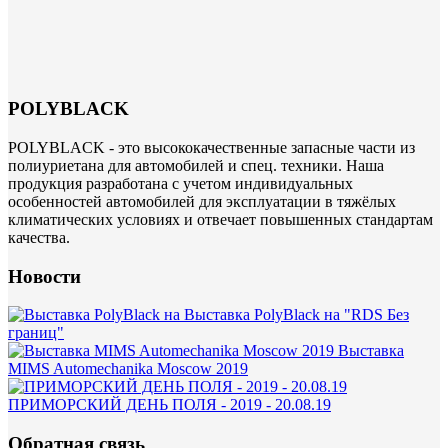
POLYBLACK
POLYBLACK - это высококачественные запасные части из
полиуриетана для автомобилей и спец. техники. Наша
продукция разработана с учетом индивидуальных
особенностей автомобилей для эксплуатации в тяжёлых
климатических условиях и отвечает повышенных стандартам
качества.
Новости
Выставка PolyBlack на "RDS Без
границ"
Выставка
MIMS Automechanika Moscow 2019
ПРИМОРСКИЙ ДЕНЬ ПОЛЯ - 2019 - 20.08.19
Обратная связь