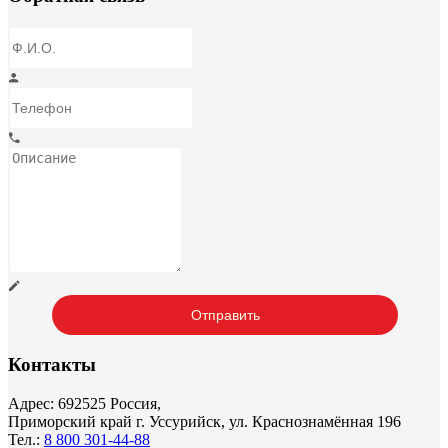
Контакты
Адрес: 692525 Россия,
Приморский край г. Уссурийск, ул. Краснознамённая 196
Тел.:
8 800 301-44-88