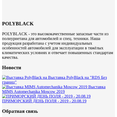
POLYBLACK
POLYBLACK - это высококачественные запасные части из
полиуриетана для автомобилей и спец. техники. Наша
продукция разработана с учетом индивидуальных
особенностей автомобилей для эксплуатации в тяжёлых
климатических условиях и отвечает повышенных стандартам
качества.
Новости
Выставка PolyBlack на "RDS Без
границ"
Выставка
MIMS Automechanika Moscow 2019
ПРИМОРСКИЙ ДЕНЬ ПОЛЯ - 2019 - 20.08.19
Обратная связь