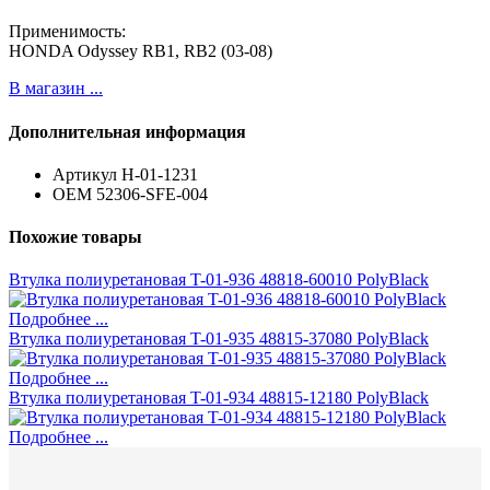
Применимость:
HONDA Odyssey RB1, RB2 (03-08)
В магазин ...
Дополнительная информация
Артикул
H-01-1231
ОЕМ
52306-SFE-004
Похожие товары
Втулка полиуретановая T-01-936 48818-60010 PolyBlack
Подробнее ...
Втулка полиуретановая T-01-935 48815-37080 PolyBlack
Подробнее ...
Втулка полиуретановая T-01-934 48815-12180 PolyBlack
Подробнее ...