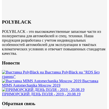
POLYBLACK
POLYBLACK - это высококачественные запасные части из
полиуриетана для автомобилей и спец. техники. Наша
продукция разработана с учетом индивидуальных
особенностей автомобилей для эксплуатации в тяжёлых
климатических условиях и отвечает повышенных стандартам
качества.
Новости
Выставка PolyBlack на "RDS Без
границ"
Выставка
MIMS Automechanika Moscow 2019
ПРИМОРСКИЙ ДЕНЬ ПОЛЯ - 2019 - 20.08.19
Обратная связь