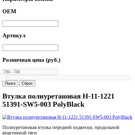
ОЕМ
Артикул
Розничная цена (руб.)
Втулка полиуретановая H-11-1221
51391-SW5-003 PolyBlack
Полиуретановая втулка передней подвески, продольной
реактивной тяги