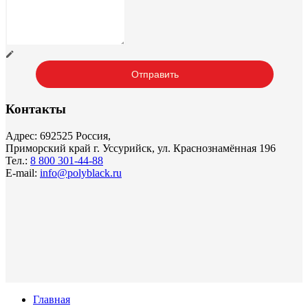
Контакты
Адрес: 692525 Россия,
Приморский край г. Уссурийск, ул. Краснознамённая 196
Тел.:
8 800 301-44-88
E-mail:
info@polyblack.ru
Главная