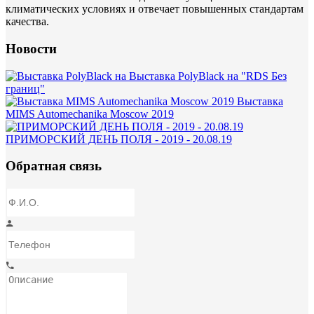
климатических условиях и отвечает повышенных стандартам
качества.
Новости
Выставка PolyBlack на "RDS Без
границ"
Выставка
MIMS Automechanika Moscow 2019
ПРИМОРСКИЙ ДЕНЬ ПОЛЯ - 2019 - 20.08.19
Обратная связь