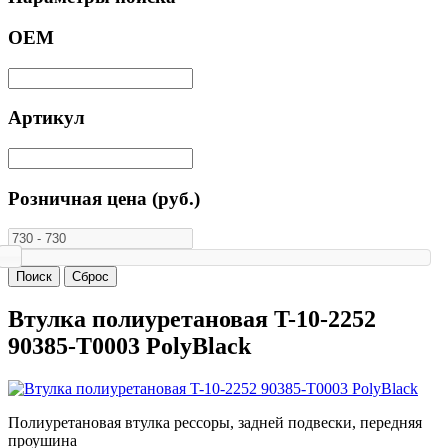
ОЕМ
Артикул
Розничная цена (руб.)
Втулка полиуретановая T-10-2252
90385-T0003 PolyBlack
Полиуретановая втулка рессоры, задней подвески, передняя
проушина