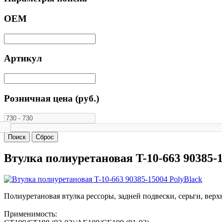
ОЕМ
Артикул
Розничная цена (руб.)
Втулка полиуретановая T-10-663 90385-1
Полиуретановая втулка рессоры, задней подвески, серьги, верх
Применимость: