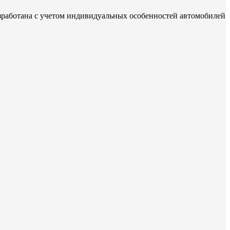
зработана с учетом индивидуальных особенностей автомобилей