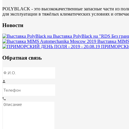
POLYBLACK - это высококачественные запасные части из поли
для эксплуатации в тяжёлых климатических условиях и отвеча
Новости
Выставка PolyBlack на "RDS Без гран
Выставка MIMS
ПРИМОРСКИЙ 
Обратная связь